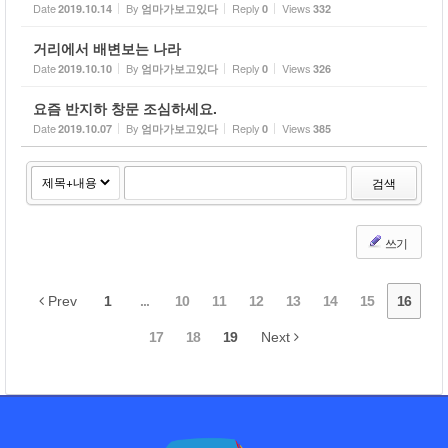
Date
By
Reply
Views
2019.10.14
엄마가보고있다
0
332
거리에서 배변보는 나라
Date
By
Reply
Views
2019.10.10
엄마가보고있다
0
326
요즘 반지하 창문 조심하세요.
Date
By
Reply
Views
2019.10.07
엄마가보고있다
0
385
검색
쓰기
Prev
1
...
10
11
12
13
14
15
16
17
18
19
Next