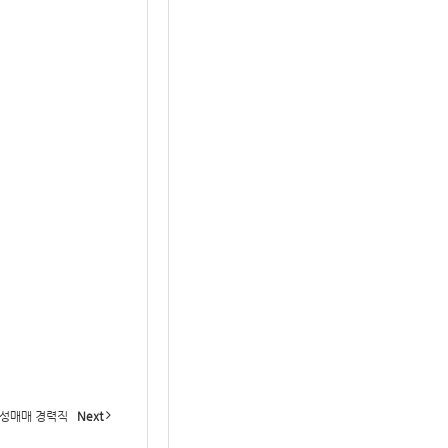
성매매 경력직
Next