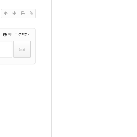
에디터 선택하기