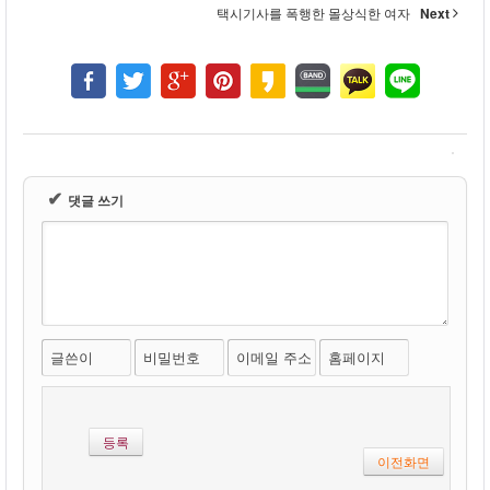
택시기사를 폭행한 몰상식한 여자
Next
✔
댓글 쓰기
글쓴이
비밀번호
이메일 주소
홈페이지
이전화면