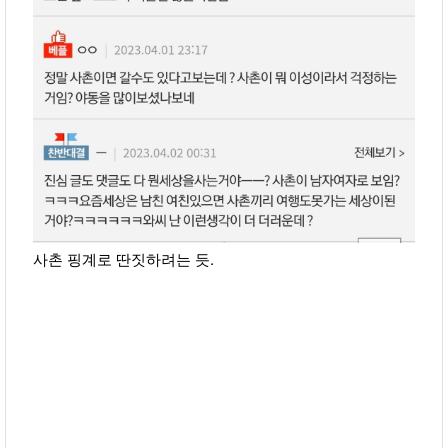
사촌 핑계로 딴짓하려는 듯.