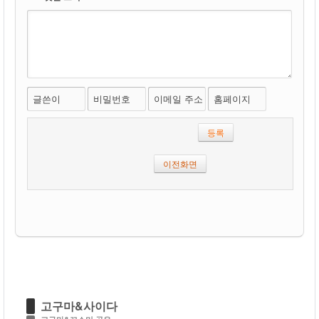
글쓴이
비밀번호
이메일 주소
홈페이지
이전화면
고구마&사이다