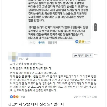
신고하지 않을 테니 신경쓰지말라니..