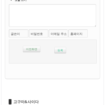
글쓴이
비밀번호
이메일 주소
홈페이지
이전화면
고구마&사이다