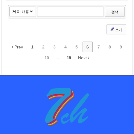
검색
쓰기
Prev
1
2
3
4
5
6
7
8
9
10
...
19
Next