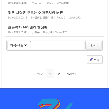
Date
By
Reply
Views
2021.06.06
ㅡ_ㅡ
0
240
젊은 사람은 모르는 어마무시한 버튼
Date
By
Reply
Views
2021.02.16
잘생긴것들이란
0
272
초능력자 유리겔러 현상황
Date
By
Reply
Views
2021.01.05
어푸
0
173
검색
쓰기
Prev
1
2
Next