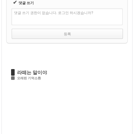
✔
댓글 쓰기
댓글 쓰기 권한이 없습니다. 로그인 하시겠습니까?
라떼는 말이야
오래된 기억소환