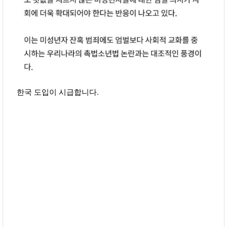
한국 도입이 시급합니다.