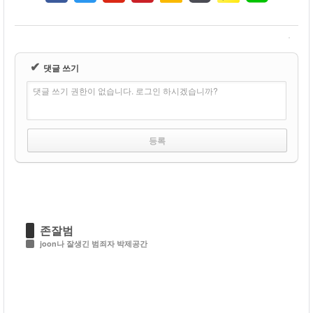
✔
댓글 쓰기
댓글 쓰기 권한이 없습니다. 로그인 하시겠습니까?
존잘범
joon나 잘생긴 범죄자 박제공간